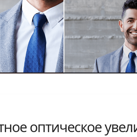
тное оптическое уве