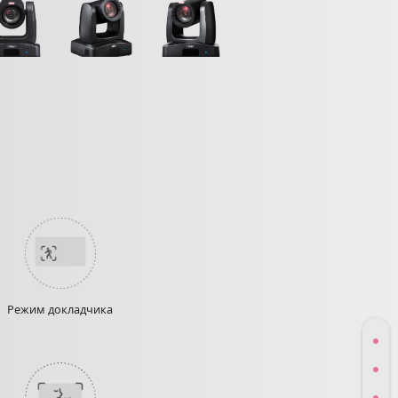
Режим докладчика