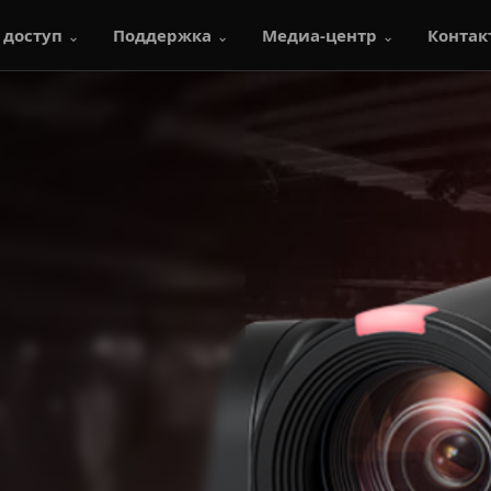
 доступ
Поддержка
Медиа-центр
Контак