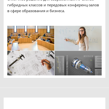
гибридных классов и передовых конференц-залов
в сфере образования и бизнеса.