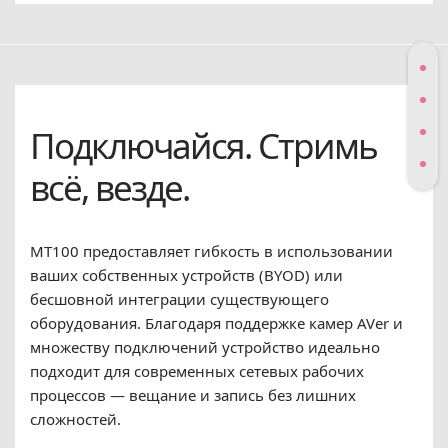
Подключайся. Стримь
всё, везде.
MT100 предоставляет гибкость в использовании
ваших собственных устройств (BYOD) или
бесшовной интеграции существующего
оборудования. Благодаря поддержке камер AVer и
множеству подключений устройство идеально
подходит для современных сетевых рабочих
процессов — вещание и запись без лишних
сложностей.