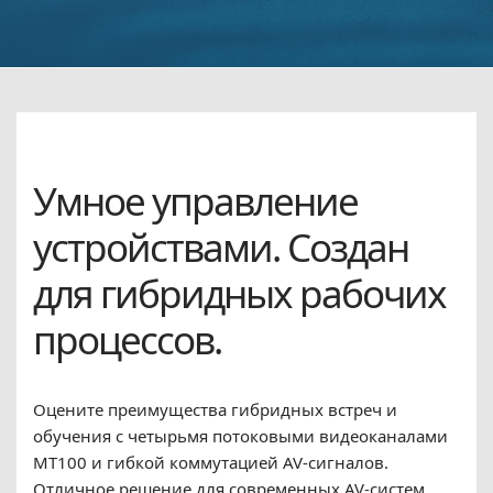
Умное управление
устройствами. Создан
для гибридных рабочих
процессов.
Оцените преимущества гибридных встреч и
обучения с четырьмя потоковыми видеоканалами
MT100 и гибкой коммутацией AV-сигналов.
Отличное решение для современных AV-систем