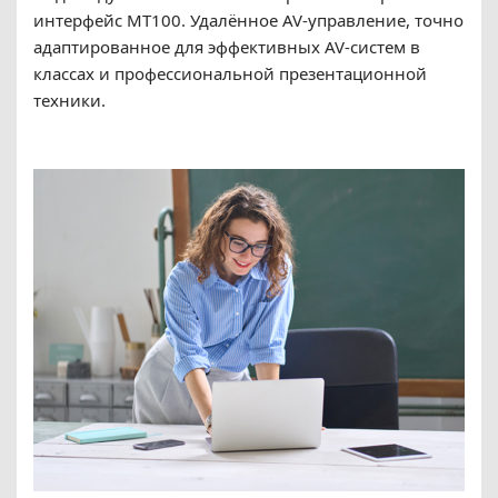
интерфейс MT100. Удалённое AV-управление, точно
адаптированное для эффективных AV-систем в
классах и профессиональной презентационной
техники.