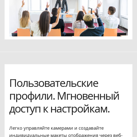
Пользовательские
профили. Мгновенный
доступ к настройкам.
Легко управляйте камерами и создавайте
индивидуальные макеты отображения через веб-