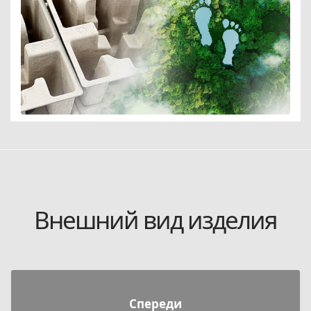
Внешний вид изделия
Спереди