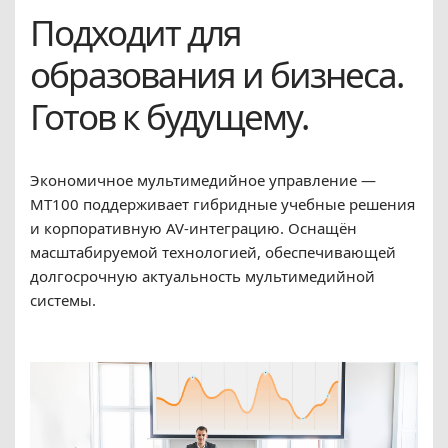
Подходит для
образования и бизнеса.
Готов к будущему.
Экономичное мультимедийное управление —
MT100 поддерживает гибридные учебные решения
и корпоративную AV-интеграцию. Оснащён
масштабируемой технологией, обеспечивающей
долгосрочную актуальность мультимедийной
системы.