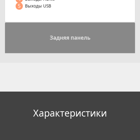
5
Выходы USB
Задняя панель
Xарактеристики