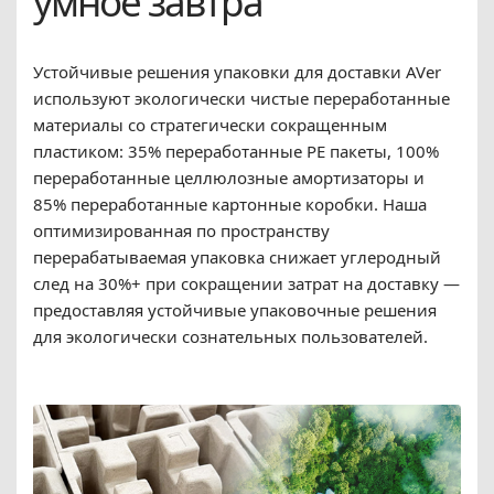
умное завтра
Устойчивые решения упаковки для доставки AVer
используют экологически чистые переработанные
материалы со стратегически сокращенным
пластиком: 35% переработанные PE пакеты, 100%
переработанные целлюлозные амортизаторы и
85% переработанные картонные коробки. Наша
оптимизированная по пространству
перерабатываемая упаковка снижает углеродный
след на 30%+ при сокращении затрат на доставку —
предоставляя устойчивые упаковочные решения
для экологически сознательных пользователей.