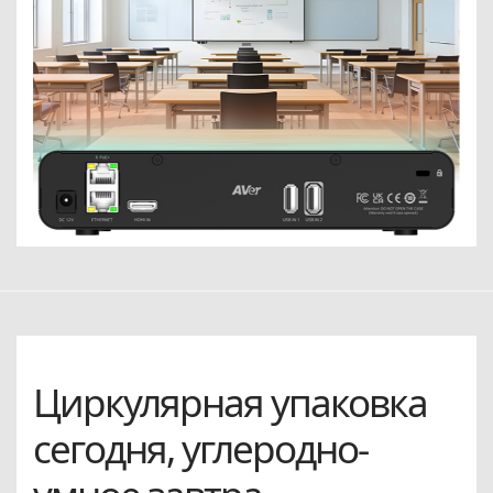
Циркулярная упаковка
сегодня, углеродно-