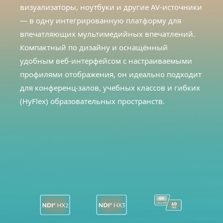
визуализаторы, ноутбуки и другие AV-источники
— в одну интегрированную платформу для
впечатляющих мультимедийных впечатлений.
Компактный по дизайну и оснащённый
удобным веб-интерфейсом с настраиваемыми
профилями отображения, он идеально подходит
для конференц-залов, учебных классов и гибких
(HyFlex) образовательных пространств.