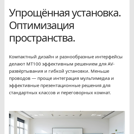
Упрощённая установка.
Оптимизация
пространства.
Компактный дизайн и разнообразные интерфейсы
делают MT100 эффективным решением для AV-
развёртывания и гибкой установки. Меньше
проводов — проще интеграция мультимедиа и
эффективные презентационные решения для
стандартных классов и переговорных комнат.