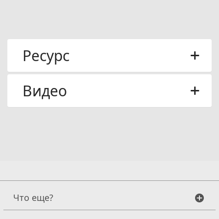
Ресурс
Видео
Что еще?