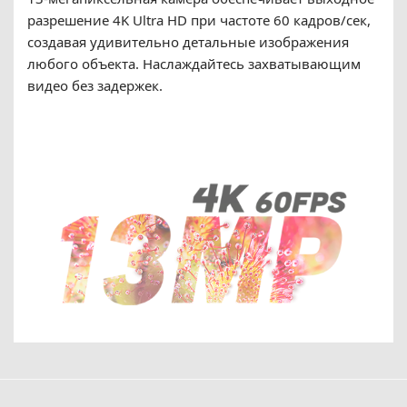
разрешение 4K Ultra HD при частоте 60 кадров/сек,
создавая удивительно детальные изображения
любого объекта. Наслаждайтесь захватывающим
видео без задержек.