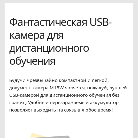
Фантастическая USB-
камера для
дистанционного
обучения
Будучи чрезвычайно компактной и легкой,
документ-камера M15W является, пожалуй, лучшей
USB-камерой для дистанционного обучения без
границ. Удобный перезаряжаемый аккумулятор
позволяет выходить на связь в любое время!