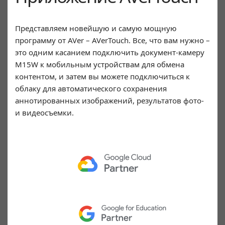
Представляем новейшую и самую мощную
программу от AVer – AVerTouch. Все, что вам нужно –
это одним касанием подключить документ-камеру
M15W к мобильным устройствам для обмена
контентом, и затем вы можете подключиться к
облаку для автоматического сохранения
аннотированных изображений, результатов фото-
и видеосъемки.