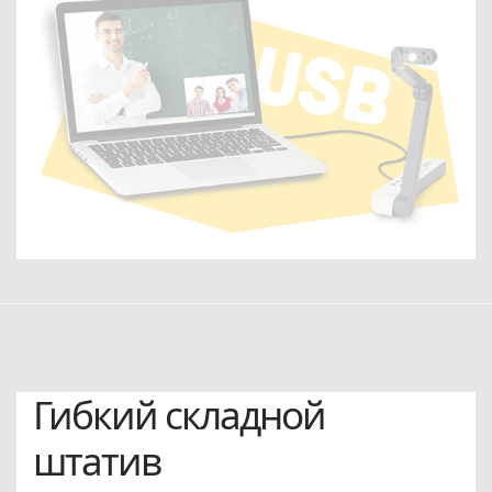
Гибкий складной
штатив