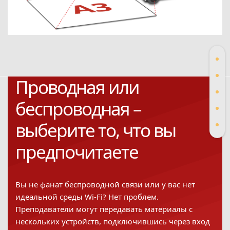
Проводная или
беспроводная –
выберите то, что вы
предпочитаете
Вы не фанат беспроводной связи или у вас нет
идеальной среды Wi-Fi? Нет проблем.
Преподаватели могут передавать материалы с
нескольких устройств, подключившись через вход