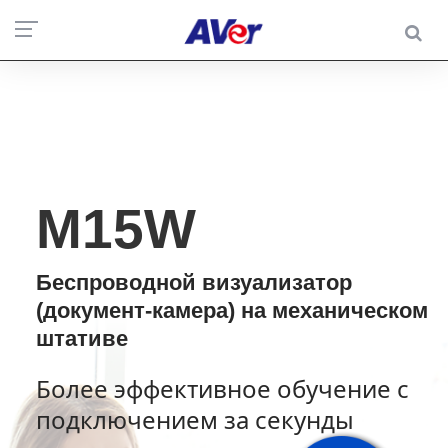
M15W
Беспроводной визуализатор
(документ-камера) на механическом
штативе
Более эффективное обучение с
подключением за секунды