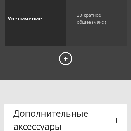
23-кратное
Увеличение
общее (макс.)
Дополнительные
аксессуары