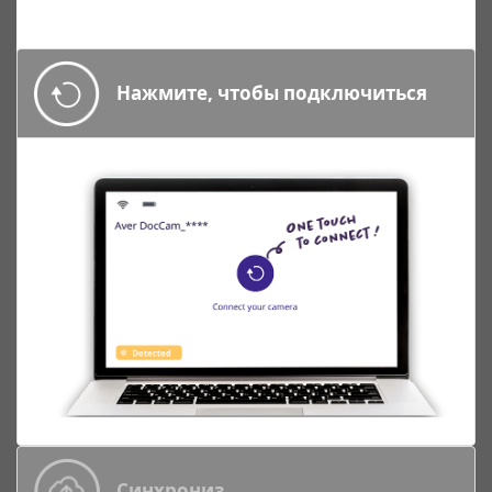
Нажмите, чтобы подключиться
Синхрониз