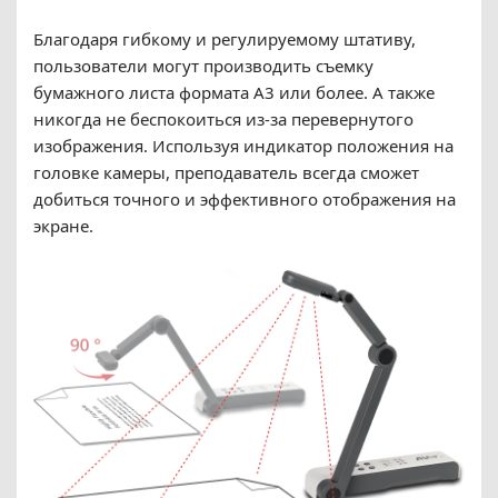
Благодаря гибкому и регулируемому штативу,
пользователи могут производить съемку
бумажного листа формата А3 или более. А также
никогда не беспокоиться из-за перевернутого
изображения. Используя индикатор положения на
головке камеры, преподаватель всегда сможет
добиться точного и эффективного отображения на
экране.