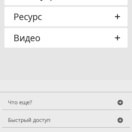
Ресурс
Видео
Что еще?
Быстрый доступ