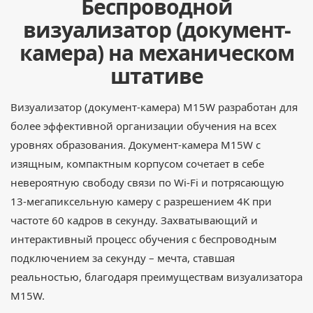
Беспроводной
визуализатор (документ-
камера) на механическом
штативе
Визуализатор (документ-камера) M15W разработан для
более эффективной организации обучения на всех
уровнях образования. Документ-камера M15W с
изящным, компактным корпусом сочетает в себе
невероятную свободу связи по Wi-Fi и потрясающую
13-мегапиксельную камеру с разрешением 4K при
частоте 60 кадров в секунду. Захватывающий и
интерактивный процесс обучения с беспроводным
подключением за секунду – мечта, ставшая
реальностью, благодаря преимуществам визуализатора
M15W.