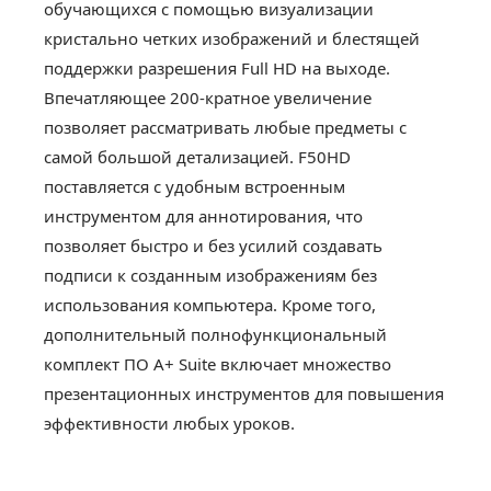
обучающихся с помощью визуализации
кристально четких изображений и блестящей
поддержки разрешения Full HD на выходе.
Впечатляющее 200-кратное увеличение
позволяет рассматривать любые предметы с
самой большой детализацией. F50HD
поставляется с удобным встроенным
инструментом для аннотирования, что
позволяет быстро и без усилий создавать
подписи к созданным изображениям без
использования компьютера. Кроме того,
дополнительный полнофункциональный
комплект ПО A+ Suite включает множество
презентационных инструментов для повышения
эффективности любых уроков.