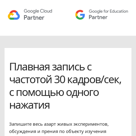
Плавная запись с
частотой 30 кадров/сек,
с помощью одного
нажатия
Запишите весь азарт живых экспериментов,
обсуждения и прения по объекту изучения