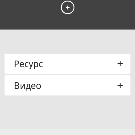
Ресурс
Видео