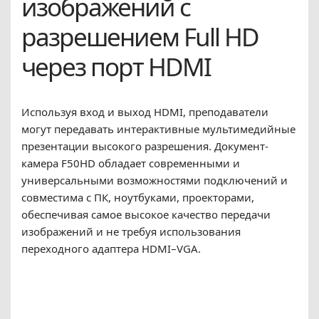
изображений с
разрешением Full HD
через порт HDMI
Используя вход и выход HDMI, преподаватели
могут передавать интерактивные мультимедийные
презентации высокого разрешения. Документ-
камера F50HD обладает современными и
универсальными возможностями подключений и
совместима с ПК, ноутбуками, проекторами,
обеспечивая самое высокое качество передачи
изображений и не требуя использования
переходного адаптера HDMI–VGA.