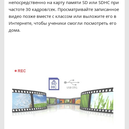
непосредственно на карту памяти SD или SDHC при
частоте 30 кадров/сек. Просматривайте записанное
видео позже вместе с классом или выложите его в
Интернете, чтобы ученики смогли посмотреть его
дома.