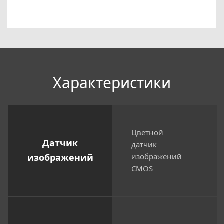
Xарактеристики
Цветной
Датчик
датчик
изображений
изображений
CMOS