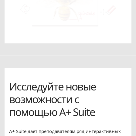
Исследуйте новые
возможности с
помощью A+ Suite
A+ Suite дает преподавателям ряд интерактивных