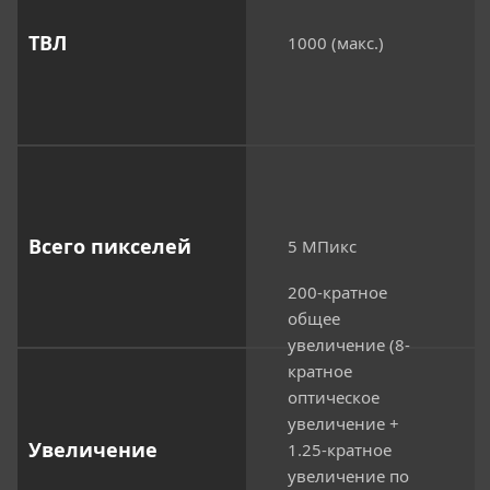
ТВЛ
1000 (макс.)
Всего пикселей
5 МПикс
200-кратное
общее
увеличение (8-
кратное
оптическое
увеличение +
Увеличение
1.25-кратное
увеличение по