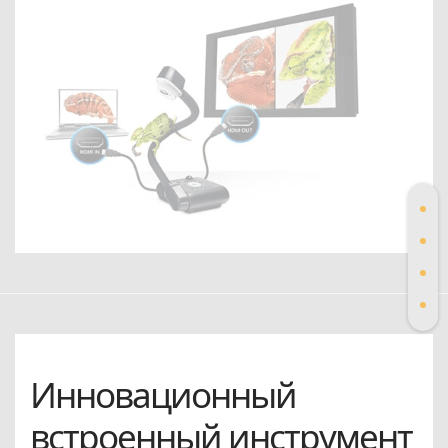
Инновационный
встроенный инструмент