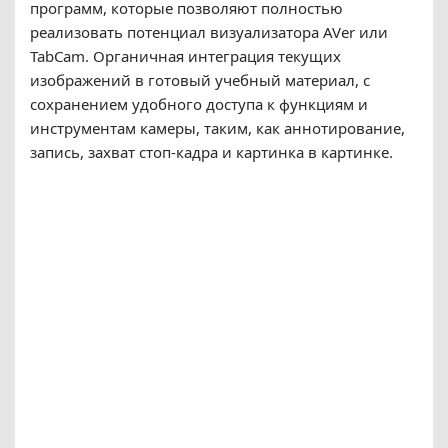
программ, которые позволяют полностью
реализовать потенциал визуализатора AVer или
TabCam. Органичная интеграция текущих
изображений в готовый учебный материал, с
сохранением удобного доступа к функциям и
инструментам камеры, таким, как аннотирование,
запись, захват стоп-кадра и картинка в картинке.