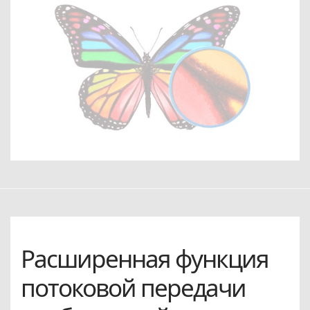
Расширенная функция
потоковой передачи