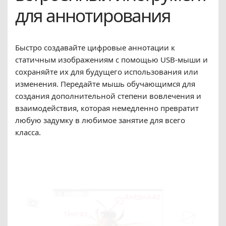
для аннотирования
Быстро создавайте цифровые аннотации к
статичным изображениям с помощью USB-мыши и
сохраняйте их для будущего использования или
изменения. Передайте мышь обучающимся для
создания дополнительной степени вовлечения и
взаимодействия, которая немедленно превратит
любую задумку в любимое занятие для всего
класса.