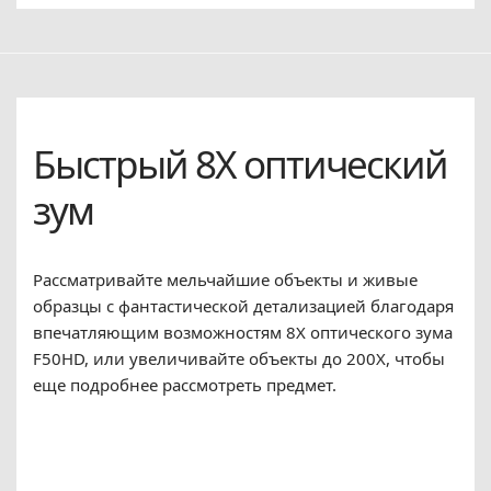
Быстрый 8X оптический
зум
Рассматривайте мельчайшие объекты и живые
образцы с фантастической детализацией благодаря
впечатляющим возможностям 8X оптического зума
F50HD, или увеличивайте объекты до 200X, чтобы
еще подробнее рассмотреть предмет.