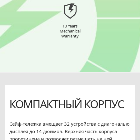
10 Years
Mechanical
Warranty
КОМПАКТНЫЙ КОРПУС
Сейф-тележка вмещает 32 устройства с диагональю
дисплея до 14 дюймов. Верхняя часть корпуса
прорезинена и позволяет размещать на ней