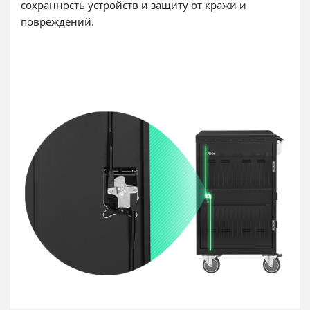
сохранность устройств и защиту от кражи и
повреждений.