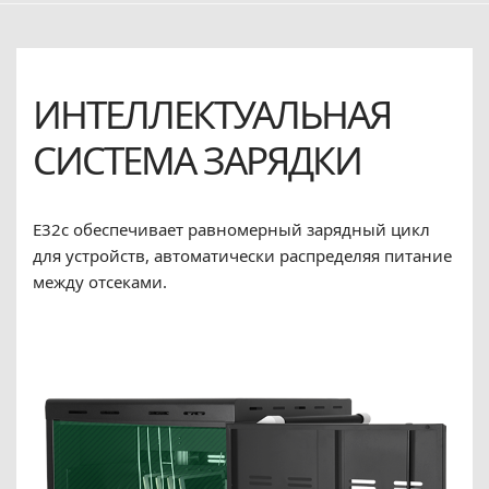
ИНТЕЛЛЕКТУАЛЬНАЯ
СИСТЕМА ЗАРЯДКИ
E32c обеспечивает равномерный зарядный цикл
для устройств, автоматически распределяя питание
между отсеками.