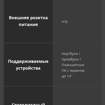
Внешняя розетка
н/д
питания
Ноутбуки /
Хромбуки /
Поддерживаемые
Планшетные
устройства
ПК с экраном
до 14"
Светодиодный