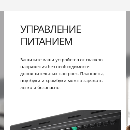
УПРАВЛЕНИЕ
ПИТАНИЕМ
Защитите ваши устройства от скачков
напряжения без необходимости
дополнительных настроек. Планшеты,
ноутбуки и хромбуки можно заряжать
легко и безопасно.