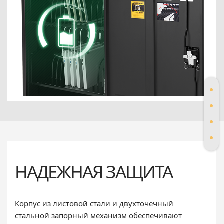
НАДЕЖНАЯ ЗАЩИТА
Корпус из листовой стали и двухточечный
стальной запорный механизм обеспечивают