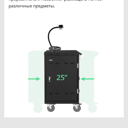
различные предметы.