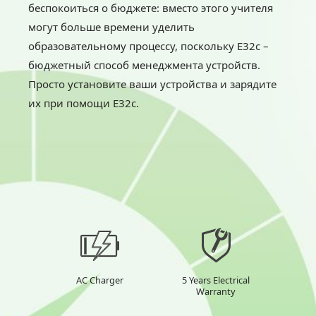
беспокоиться о бюджете: вместо этого учителя
могут больше времени уделить
образовательному процессу, поскольку E32с –
бюджетный способ менеджмента устройств.
Просто установите ваши устройства и зарядите
их при помощи E32с.
AC Charger
5 Years Electrical
Warranty