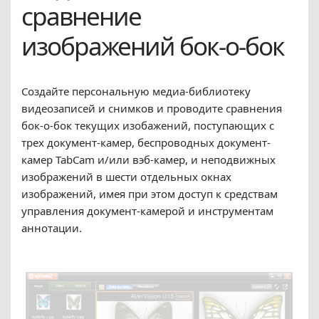
сравнение
изображений бок-о-бок
Создайте персональную медиа-библиотеку
видеозаписей и снимков и проводите сравнения
бок-о-бок текущих изобажений, поступающих с
трех документ-камер, беспроводных документ-
камер TabCam и/или вэб-камер, и неподвижных
изображений в шести отдельных окнах
изображений, имея при этом доступ к средствам
управления документ-камерой и инструментам
аннотации.