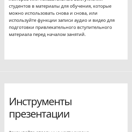
студентов в материалы для обучения, которые
можно использовать снова и снова, или
используйте функции записи аудио и видео для
подготовки привлекательного вступительного
материала перед началом занятий.
Инструменты
презентации