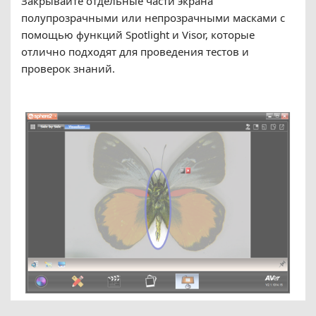
Закрывайте отдельные части экрана
полупрозрачными или непрозрачными масками с
помощью функций Spotlight и Visor, которые
отлично подходят для проведения тестов и
проверок знаний.