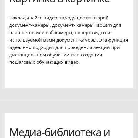
Накладывайте видео, исходящее из второй
документ-камеры, документ- камеры TabCam для
планшетов или вэб-камеры, поверх видео из
используемой Вами документ-камеры. Эта функция
идеально подходит для проведения лекций при
дистанционном обучении или создания
пошаговых обучающих видео.
Медиа-библиотека и