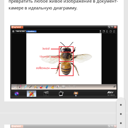
превратить любое живое изображение в документ-
камере в идеальную диаграмму.