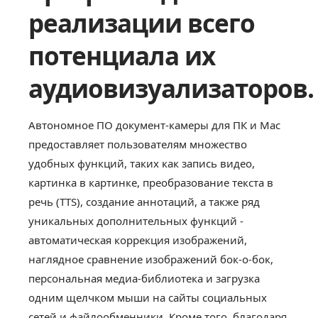
реализации всего
потенциала их
аудиовизуализаторов.
Автономное ПО документ-камеры для ПК и Mac
предоставляет пользователям множество
удобных функций, таких как запись видео,
картинка в картинке, преобразование текста в
речь (TTS), создание аннотаций, а также ряд
уникальных дополнительных функций -
автоматическая коррекция изображений,
наглядное сравнение изображений бок-о-бок,
персональная медиа-библиотека и загрузка
одним щелчком мыши на сайты социальных
сетей и файлообменники. Кроме того, благодаря