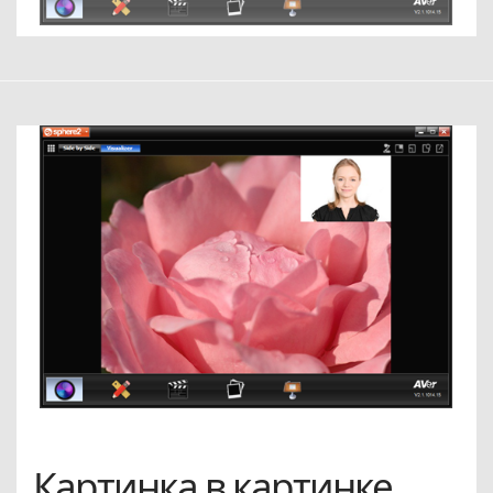
Картинка в картинке