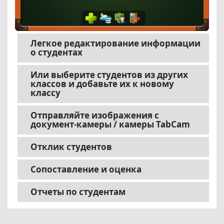
Легкое редактирование информации
о студентах
Или выберите студентов из других
классов и добавьте их к новому
классу
Отправляйте изображения с
документ-камеры / камеры TabCam
Отклик студентов
Сопоставление и оценка
Отчеты по студентам