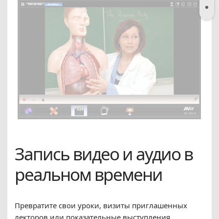
Запись видео и аудио в
реальном времени
Превратите свои уроки, визиты приглашенных
лекторов или показательные выступления