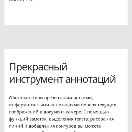
Прекрасный
инструмент аннотаций
Обогатите свои презентации четкими,
информативными аннотациями поверх текущих
изображений в документ-камере. С помощью
функций заметок, выделения текста, рисования
линий и добавления контуров вы можете