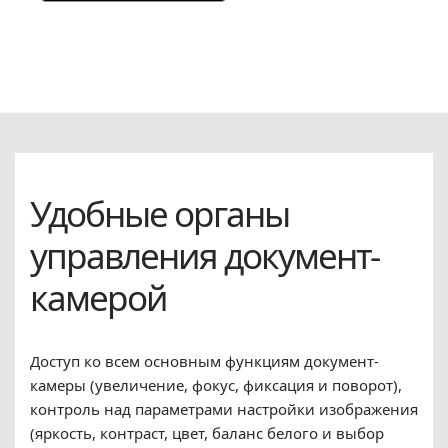
Удобные органы
управления документ-
камерой
Доступ ко всем основным функциям документ-
камеры (увеличение, фокус, фиксация и поворот),
контроль над параметрами настройки изображения
(яркость, контраст, цвет, баланс белого и выбор