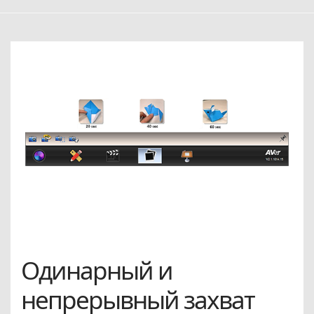
Одинарный и
непрерывный захват