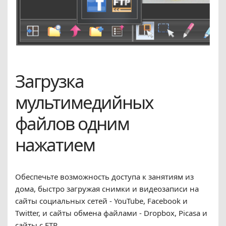
Загрузка
мультимедийных
файлов одним
нажатием
Обеспечьте возможность доступа к занятиям из
дома, быстро загружая снимки и видеозаписи на
сайты социальных сетей - YouTube, Facebook и
Twitter, и сайты обмена файлами - Dropbox, Picasa и
сайты с FTP.