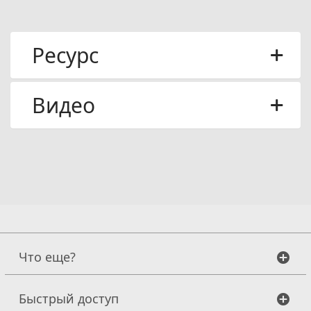
Ресурс
Видео
Что еще?
Быстрый доступ