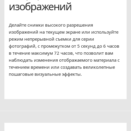
изображений
Делайте снимки высокого разрешения
изображений на текущем экране или используйте
режим непрерывной съемки для серии
фотографий, с промежутком от 5 секунд до 6 часов
в течение максимум 72 часов, что позволит вам
наблюдать изменения отображаемого материала с
течением времени или создавать великолепные
пошаговые визуальные эффекты.