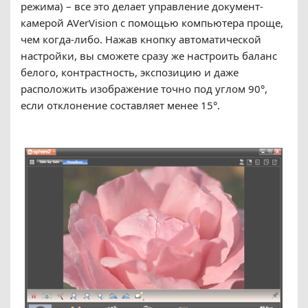
режима) – все это делает управление документ-
камерой AVerVision с помощью компьютера проще,
чем когда-либо. Нажав кнопку автоматической
настройки, вы сможете сразу же настроить баланс
белого, контрастность, экспозицию и даже
расположить изображение точно под углом 90°,
если отклонение составляет менее 15°.