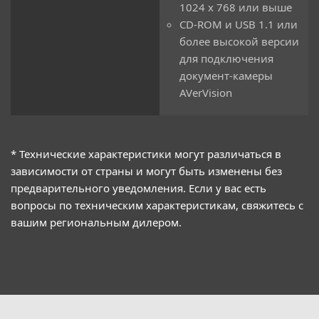
1024 x 768 или выше
CD-ROM и USB 1.1 или
более высокой версии
для подключения
документ-камеры
AVerVision
* Технические характеристики могут различаться в
зависимости от страны и могут быть изменены без
предварительного уведомления. Если у вас есть
вопросы по техническим характеристикам, свяжитесь с
вашим региональным дилером.