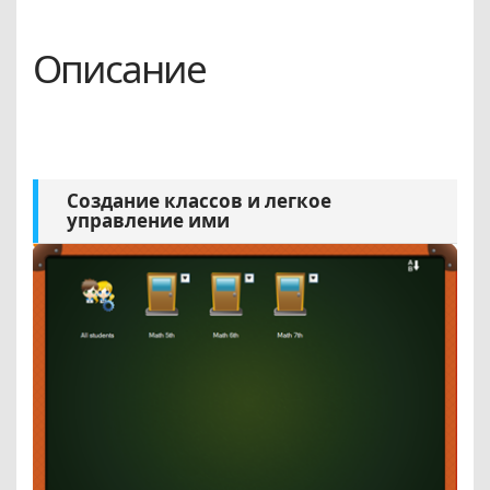
Описание
Создание классов и легкое
управление ими