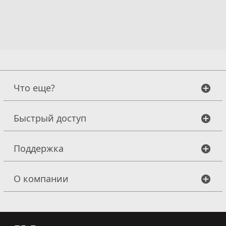
Что еще?
Быстрый доступ
Поддержка
О компании