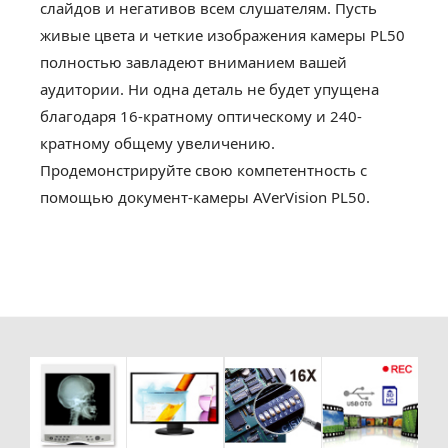
слайдов и негативов всем слушателям. Пусть
живые цвета и четкие изображения камеры PL50
полностью завладеют вниманием вашей
аудитории. Ни одна деталь не будет упущена
благодаря 16-кратному оптическому и 240-
кратному общему увеличению.
Продемонстрируйте свою компетентность с
помощью документ-камеры AVerVision PL50.