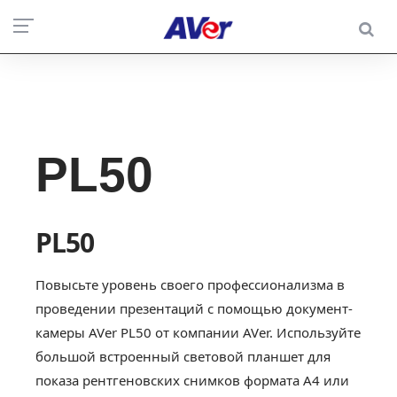
PL50
PL50
Повысьте уровень своего профессионализма в
проведении презентаций с помощью документ-
камеры AVer PL50 от компании AVer. Используйте
большой встроенный световой планшет для
показа рентгеновских снимков формата A4 или