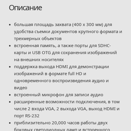
Описание
большая площадь захвата (400 x 300 мм) для
удобства съемки документов крупного формата и
трехмерных объектов
встроенная память, а также порты для SDHC-
карты и USB OTG для сохранения изображений
на внешних носителях
поддержка выхода HDMI для демонстрации
изображений в формате full HD и
одновременного воспроизведения аудио и
видео
встроенный микрофон для записи аудио
расширенные возможности подключения, в том
числе 2 входа VGA, 2 выхода VGA, выход HDMI и
порт RS-232
приблизительно 20,000 часов работы двух
боковых светодиодных ламп и встроенного