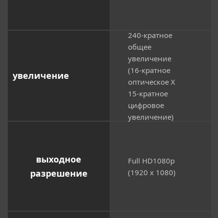
240-кратное
общее
увеличение
(16-кратное
увеличение
оптическое X
15-кратное
цифровое
увеличение)
выходное
Full HD1080p
разрешение
(1920 x 1080)