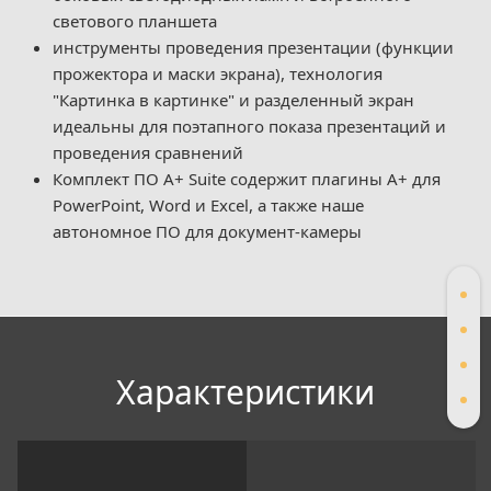
светового планшета
инструменты проведения презентации (функции
прожектора и маски экрана), технология
"Картинка в картинке" и разделенный экран
идеальны для поэтапного показа презентаций и
проведения сравнений
Комплект ПО A+ Suite содержит плагины A+ для
PowerPoint, Word и Excel, а также наше
автономное ПО для документ-камеры
Xарактеристики