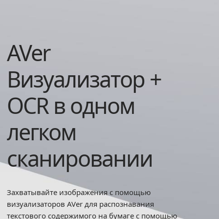
AVer
Визуализатор +
OCR в одном
легком
сканировании
Захватывайте изображения с помощью
визуализаторов AVer для распознавания
текстового содержимого на бумаге с помощью