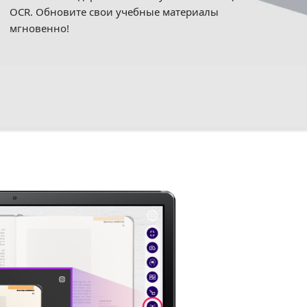
OCR. Обновите свои учебные материалы
мгновенно!