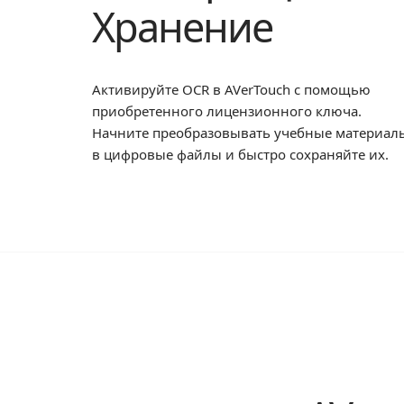
Хранение
Активируйте OCR в AVerTouch с помощью
приобретенного лицензионного ключа.
Начните преобразовывать учебные материал
в цифровые файлы и быстро сохраняйте их.